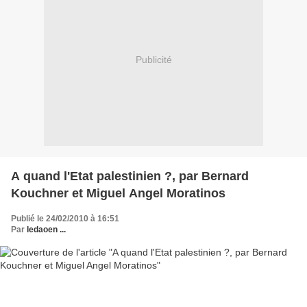
Publicité
A quand l'Etat palestinien ?, par Bernard
Kouchner et Miguel Angel Moratinos
Publié le 24/02/2010 à 16:51
Par
ledaoen ...