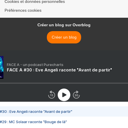
Cookies et données personnelles
Préférences cookies
Créer un blog sur Overblog
Créer un blog
FACE A - un podcast Purecharts
FACE A #30 : Eve Angeli raconte "Avant de partir"
#30 : Eve Angeli raconte "Avant de partir"
#29 : MC Solaar raconte "Bouge de là"