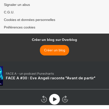
Signaler un abus
C.G.U.
Cookies et données personnelles
Préférences cookies
Créer un blog sur Overblog
Créer un blog
FACE A - un podcast Purecharts
FACE A #30 : Eve Angeli raconte "Avant de partir"