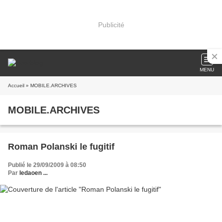
Publicité
MENU
Accueil
» MOBILE.ARCHIVES
MOBILE.ARCHIVES
Roman Polanski le fugitif
Publié le 29/09/2009 à 08:50
Par
ledaoen ...