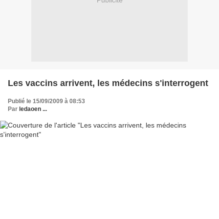
Publicité
Les vaccins arrivent, les médecins s'interrogent
Publié le 15/09/2009 à 08:53
Par
ledaoen ...