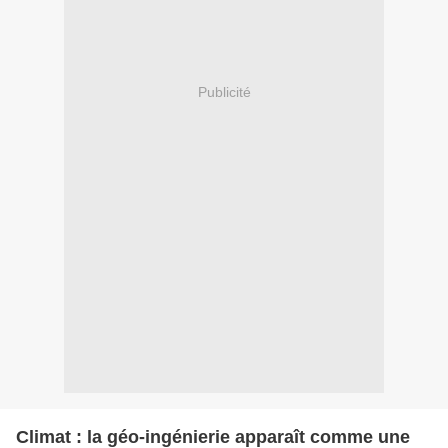
Publicité
Climat : la géo-ingénierie apparaît comme une