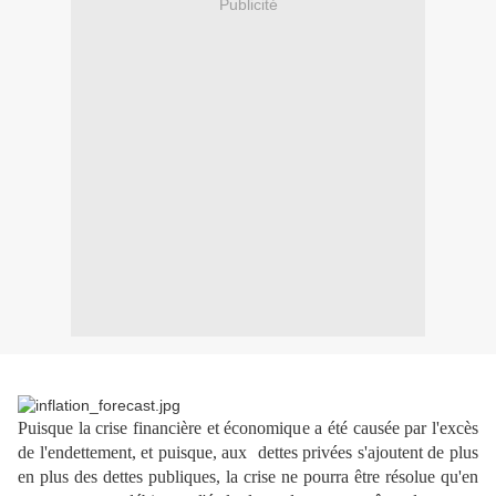
Publicité
Puisque la crise financière et économique a été causée par l'excès
de l'endettement, et puisque, aux dettes privées s'ajoutent de plus
en plus des dettes publiques, la crise ne pourra être résolue qu'en