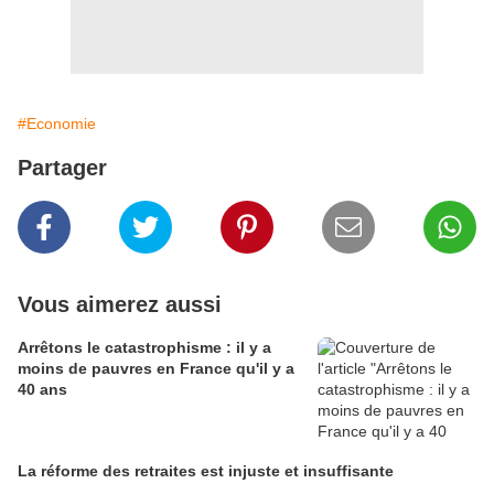
#Economie
Partager
Vous aimerez aussi
Arrêtons le catastrophisme : il y a
moins de pauvres en France qu'il y a
40 ans
La réforme des retraites est injuste et insuffisante