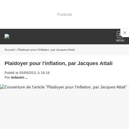
Publicité
MENU
Accueil
» Plaidoyer pour l'inflation, par Jacques Attali
Plaidoyer pour l'inflation, par Jacques Attali
Publié le 05/08/2011 à 18:16
Par
ledaoen ...