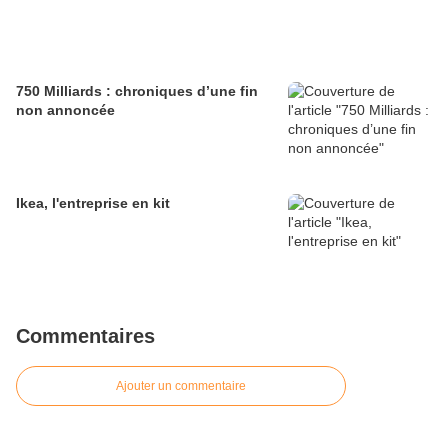
750 Milliards : chroniques d’une fin
non annoncée
Ikea, l'entreprise en kit
Commentaires
Ajouter un commentaire