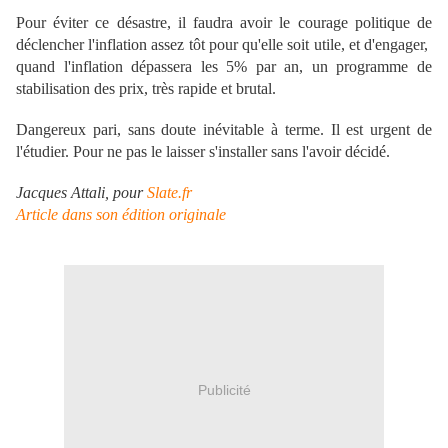
Pour éviter ce désastre, il faudra avoir le courage politique de
déclencher l'inflation assez tôt pour qu'elle soit utile, et d'engager,
quand l'inflation dépassera les 5% par an, un programme de
stabilisation des prix, très rapide et brutal.
Dangereux pari, sans doute inévitable à terme. Il est urgent de
l'étudier. Pour ne pas le laisser s'installer sans l'avoir décidé.
Jacques Attali, pour
Slate.fr
Article dans son édition originale
Publicité