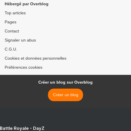
Hébergé par Overblog
Top articles
Pages
Contact
Signaler un abus
C.G.U.
Cookies et données personnelles
Préférences cookies
Créer un blog sur Overblog
Créer un blog
 Battle Royale - DayZ