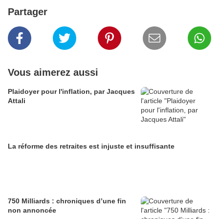
Partager
Vous aimerez aussi
Plaidoyer pour l'inflation, par Jacques
Attali
La réforme des retraites est injuste et insuffisante
750 Milliards : chroniques d’une fin
non annoncée