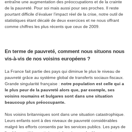
entraîne une augmentation des préoccupations et de la crainte
de la pauvreté. Pour soi mais aussi pour ses proches. Il reste
pourtant difficile d’évaluer l’impact réel de la crise, notre outil de
statistiques étant décalé de deux exercices et ne nous offrant
comme chiffres les plus récents que ceux de 2009.
En terme de pauvreté, comment nous situons nous
vis-à-vis de nos voisins européens ?
La France fait partie des pays qui diminue le plus le niveau de
pauvreté grâce au système global de transferts sociaux-fiscaux.
Grande singularité française :
notre population est celle qui a
le plus peur de la pauvreté alors que, par exemple, ses
voisins roumains et bulgares sont dans une situation
beaucoup plus préoccupante.
Nos voisins britanniques sont dans une situation catastrophique.
Leurs enfants sont à des niveaux de pauvreté considérables
malgré les efforts consentis par les services publics. Les pays de