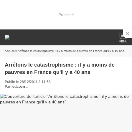
Publicité
MENU
Accueil
» Arrêtons le catastrophisme : il y a moins de pauvres en France qu'il y a 40 ans
Arrêtons le catastrophisme : il y a moins de
pauvres en France qu'il y a 40 ans
Publié le 28/12/2011 à 11:58
Par
ledaoen ...