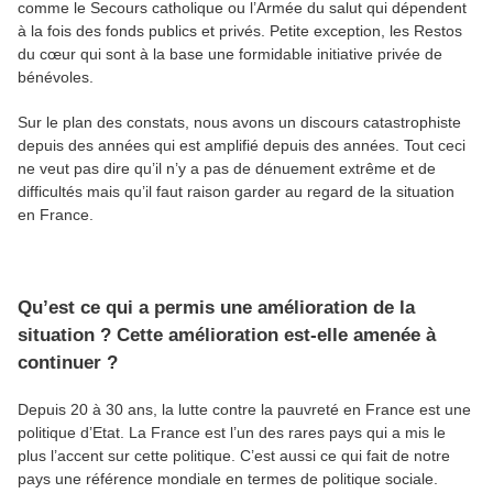
comme le Secours catholique ou l’Armée du salut qui dépendent
à la fois des fonds publics et privés. Petite exception, les Restos
du cœur qui sont à la base une formidable initiative privée de
bénévoles.
Sur le plan des constats, nous avons un discours catastrophiste
depuis des années qui est amplifié depuis des années. Tout ceci
ne veut pas dire qu’il n’y a pas de dénuement extrême et de
difficultés mais qu’il faut raison garder au regard de la situation
en France.
Qu’est ce qui a permis une amélioration de la
situation ? Cette amélioration est-elle amenée à
continuer ?
Depuis 20 à 30 ans, la lutte contre la pauvreté en France est une
politique d’Etat. La France est l’un des rares pays qui a mis le
plus l’accent sur cette politique. C’est aussi ce qui fait de notre
pays une référence mondiale en termes de politique sociale.