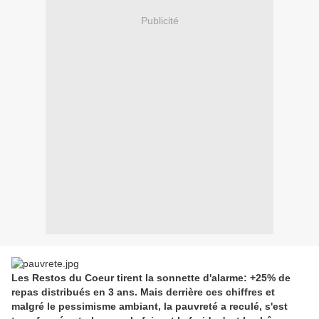
Publicité
Les Restos du Coeur tirent la sonnette d'alarme: +25% de
repas distribués en 3 ans. Mais derrière ces chiffres et
malgré le pessimisme ambiant, la pauvreté a reculé, s'est