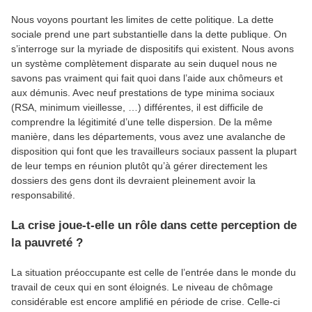
Nous voyons pourtant les limites de cette politique. La dette
sociale prend une part substantielle dans la dette publique. On
s’interroge sur la myriade de dispositifs qui existent. Nous avons
un système complètement disparate au sein duquel nous ne
savons pas vraiment qui fait quoi dans l’aide aux chômeurs et
aux démunis. Avec neuf prestations de type minima sociaux
(RSA, minimum vieillesse, …) différentes, il est difficile de
comprendre la légitimité d’une telle dispersion. De la même
manière, dans les départements, vous avez une avalanche de
disposition qui font que les travailleurs sociaux passent la plupart
de leur temps en réunion plutôt qu’à gérer directement les
dossiers des gens dont ils devraient pleinement avoir la
responsabilité.
La crise joue-t-elle un rôle dans cette perception de
la pauvreté ?
La situation préoccupante est celle de l’entrée dans le monde du
travail de ceux qui en sont éloignés. Le niveau de chômage
considérable est encore amplifié en période de crise. Celle-ci